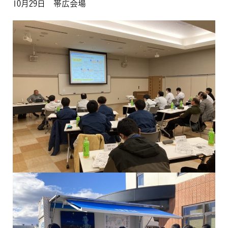
10月29日 帯広会場