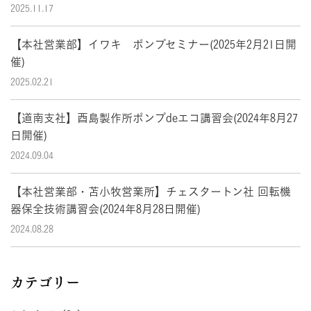
2025.11.17
【本社営業部】イワキ ポンプセミナー(2025年2月21日開
催)
2025.02.21
【道南支社】酉島製作所ポンプdeエコ講習会(2024年8月27
日開催)
2024.09.04
【本社営業部・苫小牧営業所】チェスタートン社 回転機
器保全技術講習会(2024年8月28日開催)
2024.08.28
カテゴリー