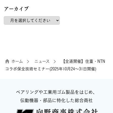
アーカイブ
ホーム
ニュース
【全道開催】住重・NTN
コラボ保全技術セミナー(2025年10月24～31日開催)
ベアリングや工業用ゴム製品をはじめ、
伝動機器・部品に特化した総合商社