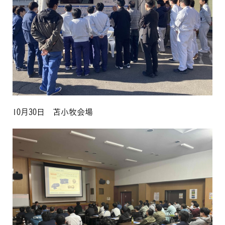
10月30日 苫小牧会場