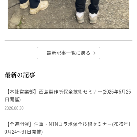
最新記事一覧に戻る
最新の記事
【本社営業部】酉島製作所保全技術セミナー(2026年6月26
日開催)
2026.06.30
【全道開催】住重・NTNコラボ保全技術セミナー(2025年1
0月24～31日開催)