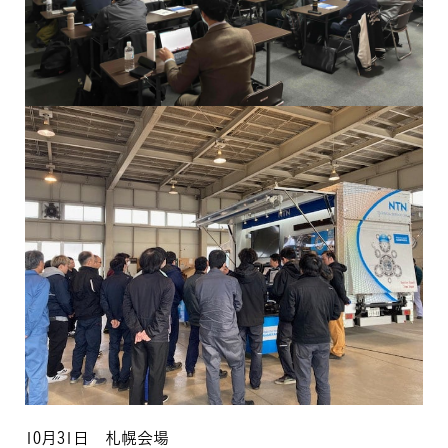
10月31日 札幌会場