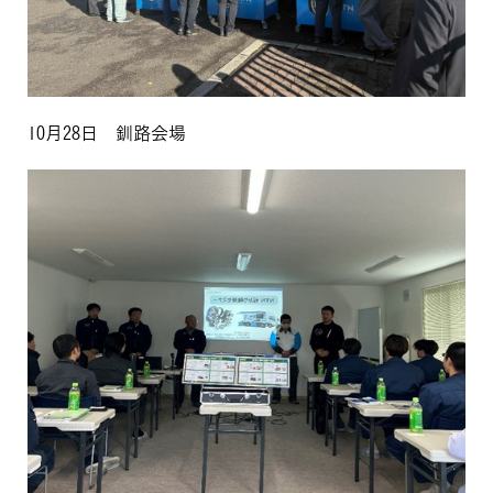
10月28日 釧路会場